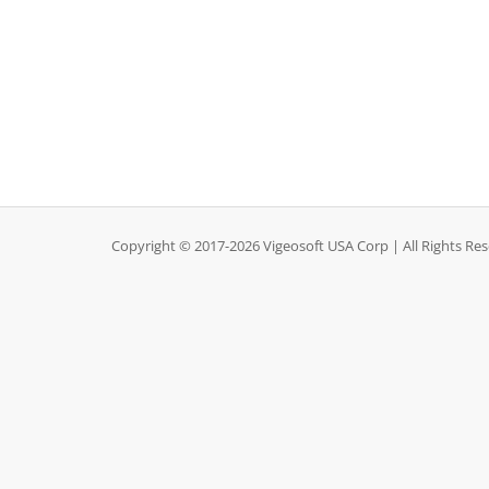
Copyright © 2017-2026 Vigeosoft USA Corp | All Rights Re