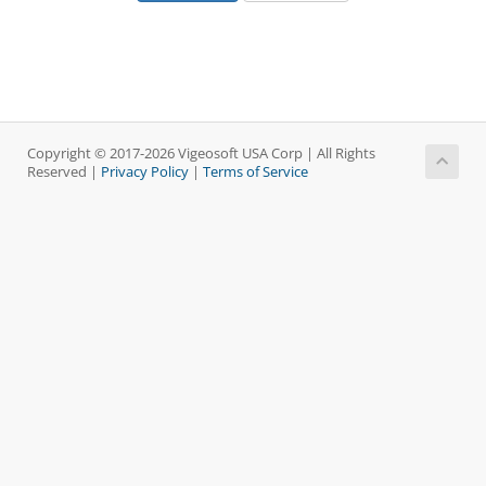
Copyright © 2017-2026 Vigeosoft USA Corp | All Rights
Reserved |
Privacy Policy
|
Terms of Service