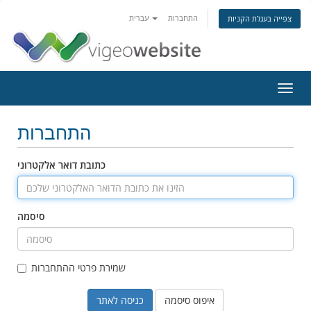
התחברות
עברית
צפייה בעגלת הקניות
פעלת
ניווט
התחברות
כתובת דואר אלקטרוני
סיסמה
שמירת פרטי ההתחברות
איפוס סיסמה