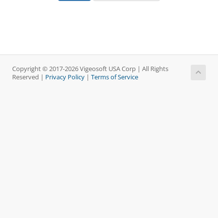
Copyright © 2017-2026 Vigeosoft USA Corp | All Rights
Reserved |
Privacy Policy
|
Terms of Service