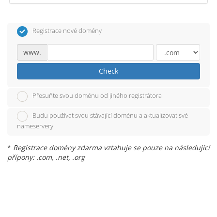
Registrace nové domény
www.
Check
Přesuňte svou doménu od jiného registrátora
Budu používat svou stávající doménu a aktualizovat své
nameservery
*
Registrace domény zdarma vztahuje se pouze na následující
přípony: .com, .net, .org