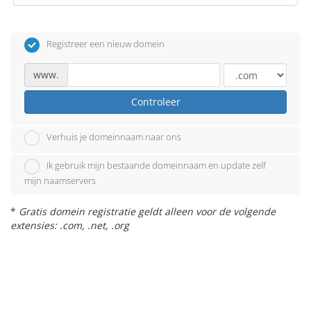
Registreer een nieuw domein
www.
Controleer
Verhuis je domeinnaam naar ons
Ik gebruik mijn bestaande domeinnaam en update zelf
mijn naamservers
*
Gratis domein registratie geldt alleen voor de volgende
extensies: .com, .net, .org