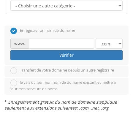
Enregistrer un nom de domaine
www.
Vérifier
Transfert de votre domaine depuis un autre registraire
Je vais utiliser mon nom de domaine existant et mettre à
jour mes serveurs de noms
*
Enregistrement gratuit du nom de domaine s'applique
seulement aux extensions suivantes: .com, .net, .org