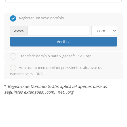
Registrar um novo domínio
www.
Verifica
Transferir domínio para Vigeosoft USA Corp
Vou usar o meu domínio já existente e atualizar os
namerservers - DNS
*
Registro de Domínio Grátis aplicável apenas para as
seguintes extensões: .com, .net, .org