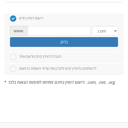
רישום דומיין חדש
www.
בדוק
העברת דומיין קיים מרשם אחר
להשתמש בדומיין קיים ולעדכן את שרתי השמות בהתאם
רישום דומיין בחינם מתיחס לסיומות הבאות בלבד: .com, .net, .org
*