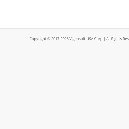
Copyright © 2017-2026 Vigeosoft USA Corp | All Rights Re