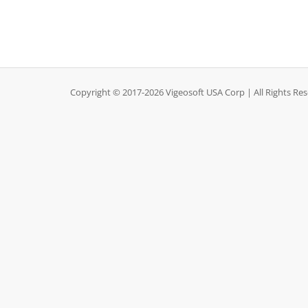
Copyright © 2017-2026 Vigeosoft USA Corp | All Rights Re