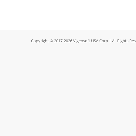
Copyright © 2017-2026 Vigeosoft USA Corp | All Rights Re