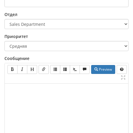
Отдел
Приоритет
Сообщение
Preview